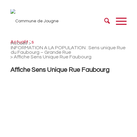
Actualités
Accueil
/
INFORMATION A LA POPULATION : Sens unique Rue
du Faubourg – Grande Rue
/
Affiche Sens Unique Rue Faubourg
Affiche Sens Unique Rue Faubourg